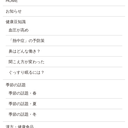
HOME
お知らせ
健康豆知識
血圧が高め
「熱中症」の予防策
鼻はどんな働き？
聞こえ方が変わった
ぐっすり眠るには？
季節の話題
季節の話題・春
季節の話題・夏
季節の話題・冬
漢方・健康食品