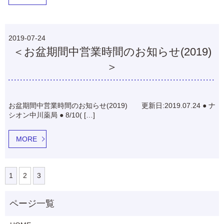
2019-07-24
＜お盆期間中営業時間のお知らせ(2019)
＞
お盆期間中営業時間のお知らせ(2019) 更新日:2019.07.24 ● ナ
シオン中川薬局 ● 8/10( […]
MORE
1
2
3