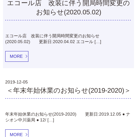
エコール店 改装に伴う開局時間変更の
お知らせ(2020.05.02)
エコール店 改装に伴う開局時間変更のお知らせ
(2020.05.02) 更新日:2020.04.02 エコール […]
MORE
2019-12-05
＜年末年始休業のお知らせ(2019-2020)＞
年末年始休業のお知らせ(2019-2020) 更新日:2019.12.05 ● ナ
シオン中川薬局 ● 12/ […]
MORE