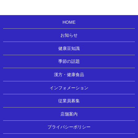
HOME
お知らせ
健康豆知識
季節の話題
漢方・健康食品
インフォメーション
従業員募集
店舗案内
プライバシーポリシー