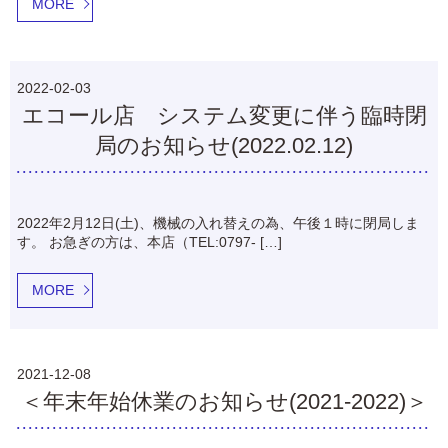
MORE
2022-02-03
エコール店 システム変更に伴う臨時閉
局のお知らせ(2022.02.12)
2022年2月12日(土)、機械の入れ替えの為、午後１時に閉局しま
す。 お急ぎの方は、本店（TEL:0797- […]
MORE
2021-12-08
＜年末年始休業のお知らせ(2021-2022)＞