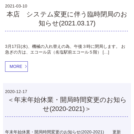
2021-03-10
本店 システム変更に伴う臨時閉局のお
知らせ(2021.03.17)
3月17日(水)、機械の入れ替えの為、午後３時に閉局します。 お
急ぎの方は、エコール店（名塩駅前エコール５階） […]
MORE
2020-12-17
＜年末年始休業・開局時間変更のお知ら
せ(2020-2021)＞
年末年始休業・開局時間変更のお知らせ(2020-2021) 更新