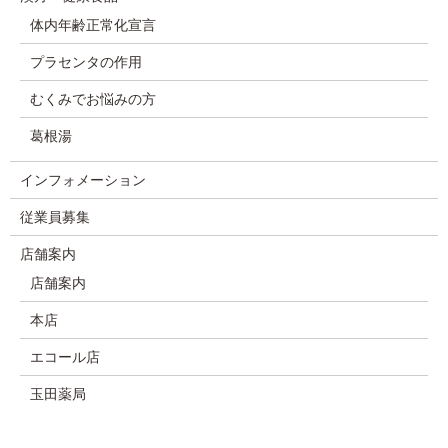
体内年齢正常化宣言
プラセンタの作用
むくみでお悩みの方
葛根湯
インフォメーション
従業員募集
店舗案内
店舗案内
本店
エコール店
玉田薬局