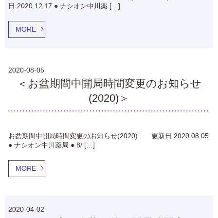
日:2020.12.17 ● ナシオン中川薬 […]
MORE
2020-08-05
＜お盆期間中開局時間変更のお知らせ
(2020)＞
お盆期間中開局時間変更のお知らせ(2020) 更新日:2020.08.05
● ナシオン中川薬局 ● 8/ […]
MORE
2020-04-02