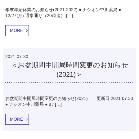
年末年始休業のお知らせ(2021-2022) ● ナシオン中川薬局 ●
12/27(月) 通常通り（20時迄） […]
MORE
2021-07-30
＜お盆期間中開局時間変更のお知らせ
(2021)＞
お盆期間中開局時間変更のお知らせ(2021) 更新日:2021.07.30
● ナシオン中川薬局 ● 8 / […]
MORE