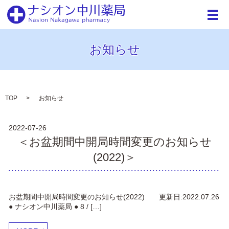
メ
お知らせ
TOP
お知らせ
2022-07-26
＜お盆期間中開局時間変更のお知らせ
(2022)＞
お盆期間中開局時間変更のお知らせ(2022) 更新日:2022.07.26
● ナシオン中川薬局 ● 8 / […]