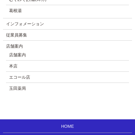
葛根湯
インフォメーション
従業員募集
店舗案内
店舗案内
本店
エコール店
玉田薬局
HOME