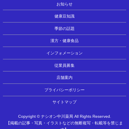
お知らせ
健康豆知識
季節の話題
漢方・健康食品
インフォメーション
従業員募集
店舗案内
プライバシーポリシー
サイトマップ
Copyright © ナシオン中川薬局 All Rights Reserved.
【掲載の記事・写真・イラストなどの無断複写・転載等を禁じま